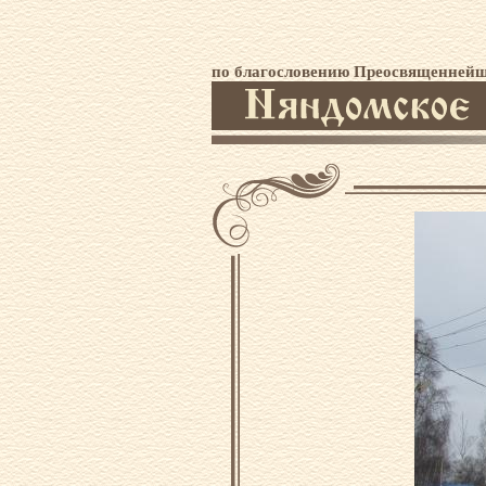
по благословению Преосвященнейше