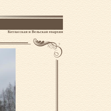
Котласская и Вельская епархия